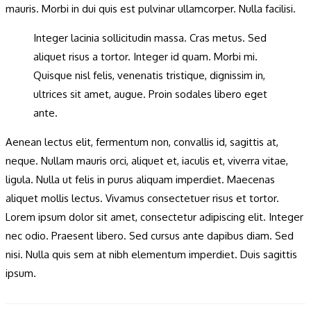
mauris. Morbi in dui quis est pulvinar ullamcorper. Nulla facilisi.
Integer lacinia sollicitudin massa. Cras metus. Sed
aliquet risus a tortor. Integer id quam. Morbi mi.
Quisque nisl felis, venenatis tristique, dignissim in,
ultrices sit amet, augue. Proin sodales libero eget
ante.
Aenean lectus elit, fermentum non, convallis id, sagittis at,
neque. Nullam mauris orci, aliquet et, iaculis et, viverra vitae,
ligula. Nulla ut felis in purus aliquam imperdiet. Maecenas
aliquet mollis lectus. Vivamus consectetuer risus et tortor.
Lorem ipsum dolor sit amet, consectetur adipiscing elit. Integer
nec odio. Praesent libero. Sed cursus ante dapibus diam. Sed
nisi. Nulla quis sem at nibh elementum imperdiet. Duis sagittis
ipsum.