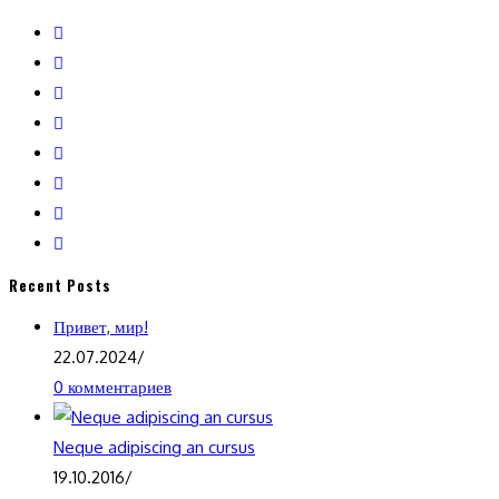
Recent Posts
Привет, мир!
22.07.2024
/
0 комментариев
Neque adipiscing an cursus
19.10.2016
/