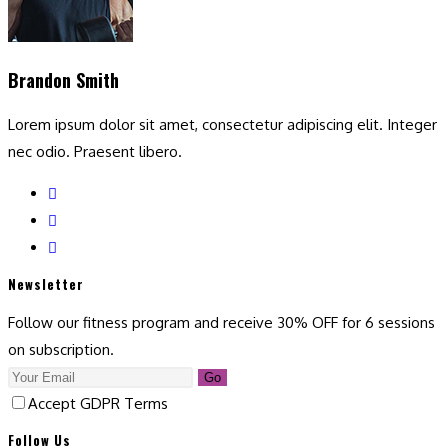
Brandon Smith
Lorem ipsum dolor sit amet, consectetur adipiscing elit. Integer
nec odio. Praesent libero.
Newsletter
Follow our fitness program and receive 30% OFF for 6 sessions
on subscription.
Go
Accept GDPR Terms
Follow Us