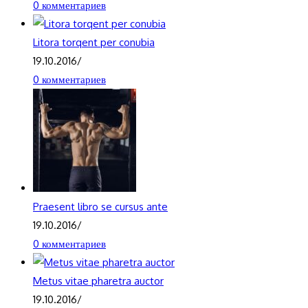
0 комментариев
Litora torqent per conubia
19.10.2016
/
0 комментариев
Praesent libro se cursus ante
19.10.2016
/
0 комментариев
Metus vitae pharetra auctor
19.10.2016
/